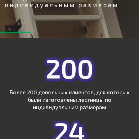
индивидуальным размерам
200
Более 200 довольных клиентов, для которых
были изготовлены лестницы по
индивидуальным размерам
24