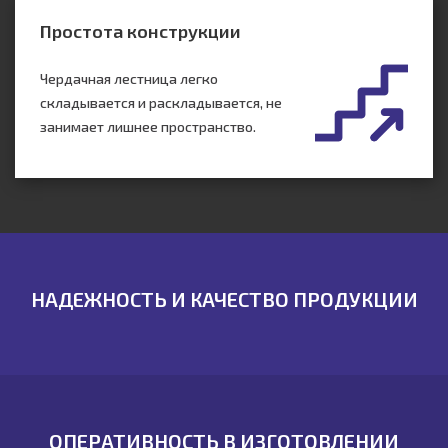
Простота конструкции
Чердачная лестница легко
складывается и раскладывается, не
занимает лишнее пространство.
НАДЕЖНОСТЬ И КАЧЕСТВО ПРОДУКЦИИ
ОПЕРАТИВНОСТЬ В ИЗГОТОВЛЕНИИ