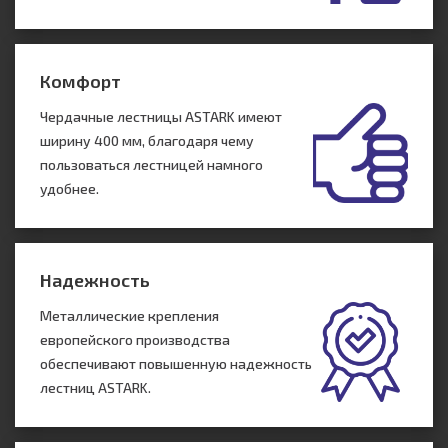
Комфорт
Чердачные лестницы ASTARK имеют
ширину 400 мм, благодаря чему
пользоваться лестницей намного
удобнее.
Надежность
Металлические крепления
европейского производства
обеспечивают повышенную надежность
лестниц ASTARK.