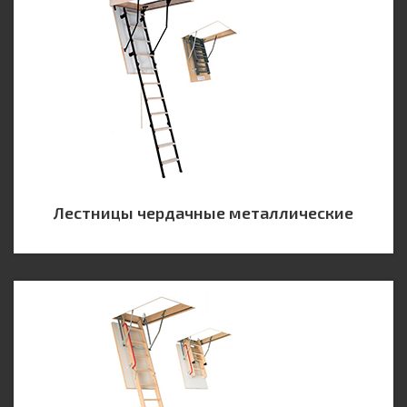
Лестницы чердачные металлические