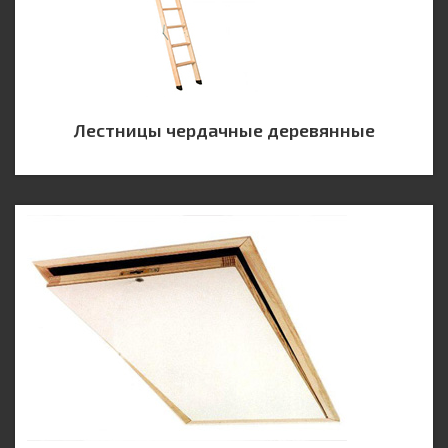
Лестницы чердачные деревянные