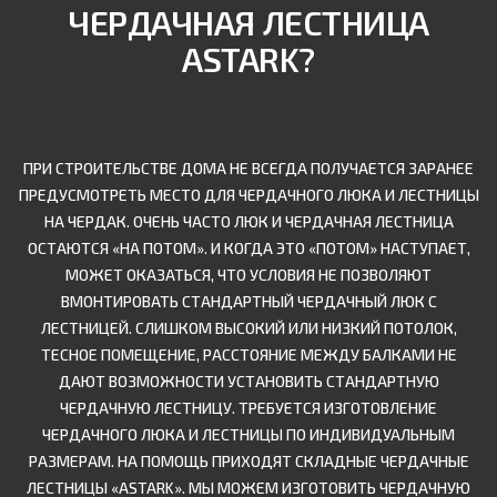
ЧЕРДАЧНАЯ ЛЕСТНИЦА
ASTARK?
ПРИ СТРОИТЕЛЬСТВЕ ДОМА НЕ ВСЕГДА ПОЛУЧАЕТСЯ ЗАРАНЕЕ
ПРЕДУСМОТРЕТЬ МЕСТО ДЛЯ ЧЕРДАЧНОГО ЛЮКА И ЛЕСТНИЦЫ
НА ЧЕРДАК. ОЧЕНЬ ЧАСТО ЛЮК И ЧЕРДАЧНАЯ ЛЕСТНИЦА
ОСТАЮТСЯ «НА ПОТОМ». И КОГДА ЭТО «ПОТОМ» НАСТУПАЕТ,
МОЖЕТ ОКАЗАТЬСЯ, ЧТО УСЛОВИЯ НЕ ПОЗВОЛЯЮТ
ВМОНТИРОВАТЬ СТАНДАРТНЫЙ ЧЕРДАЧНЫЙ ЛЮК С
ЛЕСТНИЦЕЙ. СЛИШКОМ ВЫСОКИЙ ИЛИ НИЗКИЙ ПОТОЛОК,
ТЕСНОЕ ПОМЕЩЕНИЕ, РАССТОЯНИЕ МЕЖДУ БАЛКАМИ НЕ
ДАЮТ ВОЗМОЖНОСТИ УСТАНОВИТЬ СТАНДАРТНУЮ
ЧЕРДАЧНУЮ ЛЕСТНИЦУ. ТРЕБУЕТСЯ ИЗГОТОВЛЕНИЕ
ЧЕРДАЧНОГО ЛЮКА И ЛЕСТНИЦЫ ПО ИНДИВИДУАЛЬНЫМ
РАЗМЕРАМ. НА ПОМОЩЬ ПРИХОДЯТ СКЛАДНЫЕ ЧЕРДАЧНЫЕ
ЛЕСТНИЦЫ «ASTARK». МЫ МОЖЕМ ИЗГОТОВИТЬ ЧЕРДАЧНУЮ