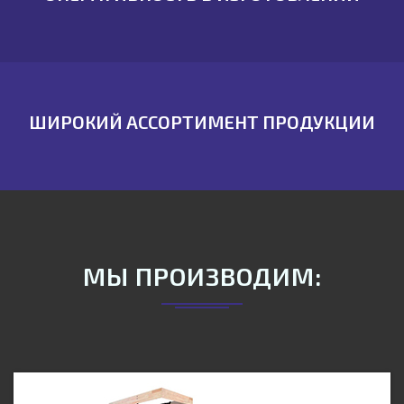
ШИРОКИЙ АССОРТИМЕНТ ПРОДУКЦИИ
МЫ ПРОИЗВОДИМ: