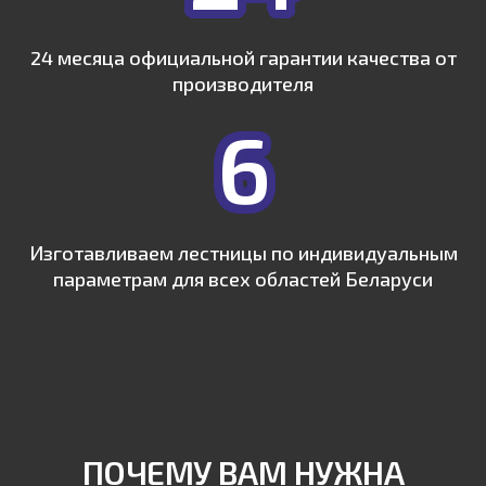
24 месяца официальной гарантии качества от
производителя
6
Изготавливаем лестницы по индивидуальным
параметрам для всех областей Беларуси
ПОЧЕМУ ВАМ НУЖНА