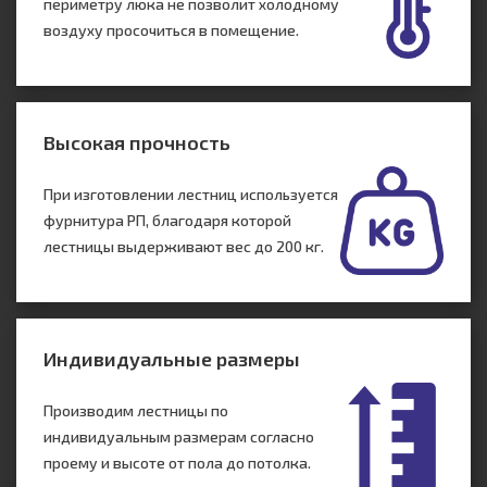
периметру люка не позволит холодному
воздуху просочиться в помещение.
Высокая прочность
При изготовлении лестниц используется
фурнитура РП, благодаря которой
лестницы выдерживают вес до 200 кг.
Индивидуальные размеры
Производим лестницы по
индивидуальным размерам согласно
проему и высоте от пола до потолка.