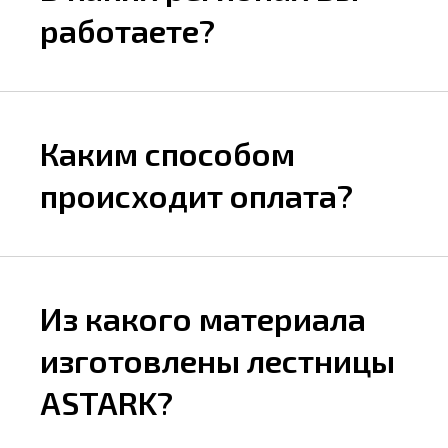
работаете?
Каким способом
происходит оплата?
Из какого материала
изготовлены лестницы
ASTARK?