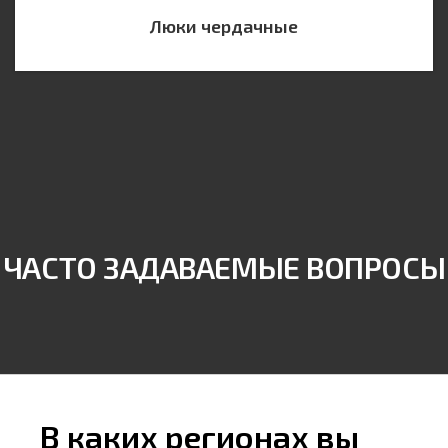
Люки чердачные
ЧАСТО ЗАДАВАЕМЫЕ ВОПРОСЫ
В каких регионах вы