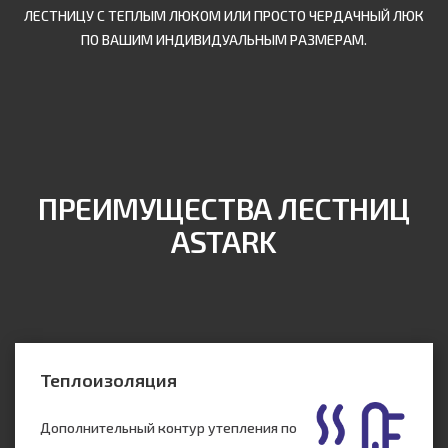
ЛЕСТНИЦУ С ТЕПЛЫМ ЛЮКОМ ИЛИ ПРОСТО ЧЕРДАЧНЫЙ ЛЮК
ПО ВАШИМ ИНДИВИДУАЛЬНЫМ РАЗМЕРАМ.
ПРЕИМУЩЕСТВА ЛЕСТНИЦ
ASTARK
Теплоизоляция
Дополнительный контур утепления по