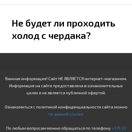
Не будет ли проходить
холод с чердака?
Важная информация! Сайт НЕ ЯВЛЯЕТСЯ интернет-магазином.
Информация на сайте предоставлена в ознакомительных
целях и не является публичной офертой.
Ознакомиться с политикой конфиденциальности сайта можно
по данной ссылке
По любым вопросам можно обращаться по телефону
+375 33