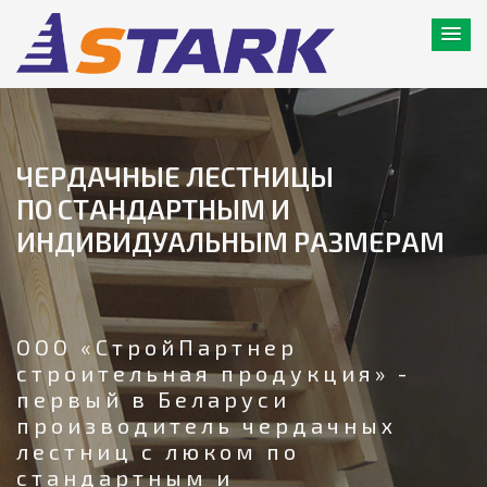
ЧЕРДАЧНЫЕ ЛЕСТНИЦЫ
ПО СТАНДАРТНЫМ И
ИНДИВИДУАЛЬНЫМ РАЗМЕРАМ
ООО «СтройПартнер
строительная продукция» -
первый в Беларуси
производитель чердачных
лестниц с люком по
стандартным и